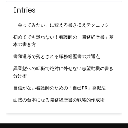
Entries
「会ってみたい」に変える書き換えテクニック
初めてでも迷わない！看護師の「職務経歴書」基
本の書き方
書類選考で落とされる職務経歴書の共通点
異業態への転職で絶対に外せない志望動機の書き
分け術
自信がない看護師のための「自己PR」発掘法
面接の台本になる職務経歴書の戦略的作成術