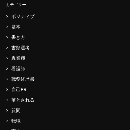
カテゴリー
ポジティブ
基本
書き方
書類選考
異業種
看護師
職務経歴書
自己PR
落とされる
質問
転職