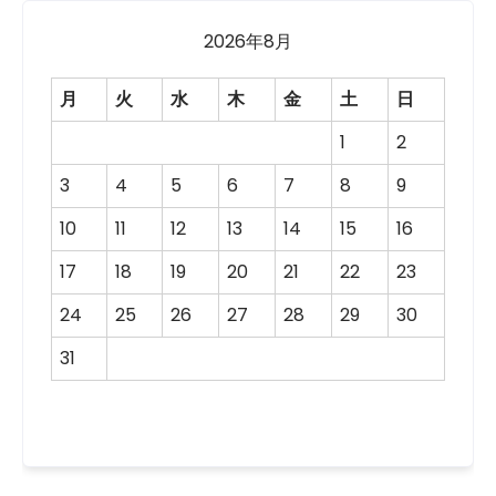
2026年8月
月
火
水
木
金
土
日
1
2
3
4
5
6
7
8
9
10
11
12
13
14
15
16
17
18
19
20
21
22
23
24
25
26
27
28
29
30
31