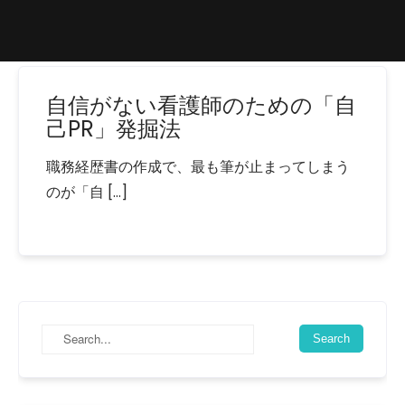
自信がない看護師のための「自
己PR」発掘法
職務経歴書の作成で、最も筆が止まってしまう
のが「自 […]