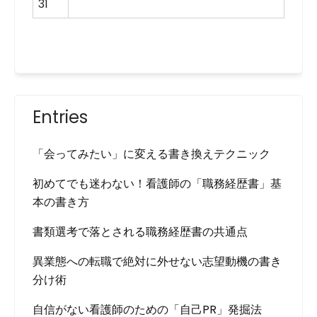
31
Entries
「会ってみたい」に変える書き換えテクニック
初めてでも迷わない！看護師の「職務経歴書」基
本の書き方
書類選考で落とされる職務経歴書の共通点
異業態への転職で絶対に外せない志望動機の書き
分け術
自信がない看護師のための「自己PR」発掘法