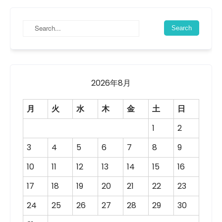
2026年8月
月
火
水
木
金
土
日
1
2
3
4
5
6
7
8
9
10
11
12
13
14
15
16
17
18
19
20
21
22
23
24
25
26
27
28
29
30