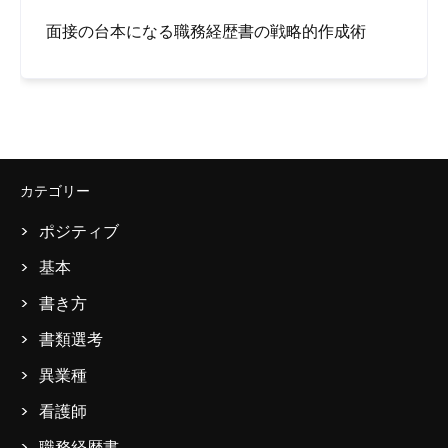
面接の台本になる職務経歴書の戦略的作成術
カテゴリー
ポジティブ
基本
書き方
書類選考
異業種
看護師
職務経歴書