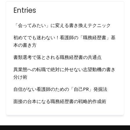
Entries
「会ってみたい」に変える書き換えテクニック
初めてでも迷わない！看護師の「職務経歴書」基
本の書き方
書類選考で落とされる職務経歴書の共通点
異業態への転職で絶対に外せない志望動機の書き
分け術
自信がない看護師のための「自己PR」発掘法
面接の台本になる職務経歴書の戦略的作成術