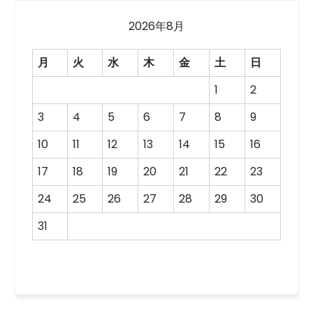
2026年8月
月
火
水
木
金
土
日
1
2
3
4
5
6
7
8
9
10
11
12
13
14
15
16
17
18
19
20
21
22
23
24
25
26
27
28
29
30
31