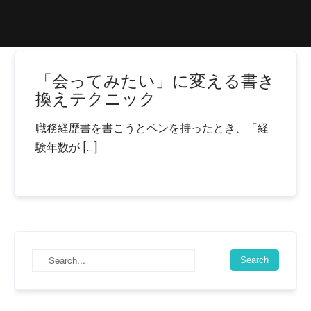
「会ってみたい」に変える書き
換えテクニック
職務経歴書を書こうとペンを持ったとき、「経
験年数が […]