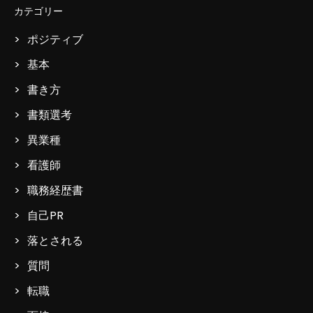
カテゴリー
ポジティブ
基本
書き方
書類選考
異業種
看護師
職務経歴書
自己PR
落とされる
質問
転職